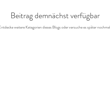
Beitrag demnächst verfügbar
Entdecke weitere Kategorien dieses Blogs oder versuche es später nochmal