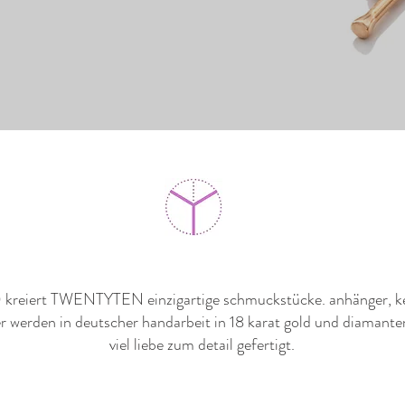
0 kreiert TWENTYTEN einzigartige schmuckstücke. anhänger, k
 werden in deutscher handarbeit in 18 karat gold und diamante
viel liebe zum detail gefertigt.